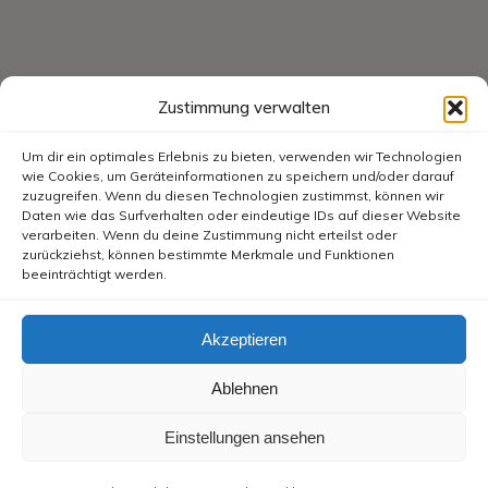
Zustimmung verwalten
Um dir ein optimales Erlebnis zu bieten, verwenden wir Technologien
wie Cookies, um Geräteinformationen zu speichern und/oder darauf
zuzugreifen. Wenn du diesen Technologien zustimmst, können wir
Daten wie das Surfverhalten oder eindeutige IDs auf dieser Website
verarbeiten. Wenn du deine Zustimmung nicht erteilst oder
zurückziehst, können bestimmte Merkmale und Funktionen
beeinträchtigt werden.
Akzeptieren
Ablehnen
Einstellungen ansehen