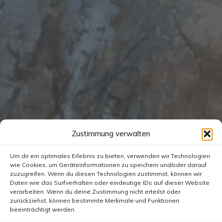
Zustimmung verwalten
Um dir ein optimales Erlebnis zu bieten, verwenden wir Technologien
wie Cookies, um Geräteinformationen zu speichern und/oder darauf
zuzugreifen. Wenn du diesen Technologien zustimmst, können wir
Daten wie das Surfverhalten oder eindeutige IDs auf dieser Website
verarbeiten. Wenn du deine Zustimmung nicht erteilst oder
zurückziehst, können bestimmte Merkmale und Funktionen
beeinträchtigt werden.