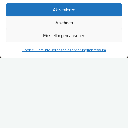
Akzeptieren
Ablehnen
Einstellungen ansehen
Cookie-Richtlinie
Datenschutzerklärung
Impressum